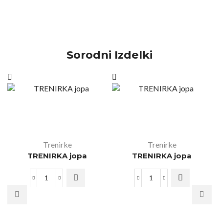
Sorodni Izdelki
Trenirke
Trenirke
TRENIRKA jopa
TRENIRKA jopa