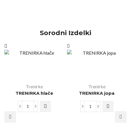
Sorodni Izdelki
Trenirke
Trenirke
TRENIRKA hlače
TRENIRKA jopa