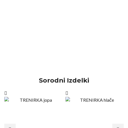
Sorodni Izdelki