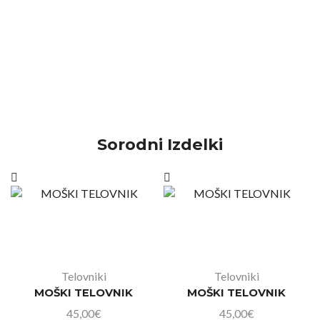
Sorodni Izdelki
Telovniki
Telovniki
MOŠKI TELOVNIK
MOŠKI TELOVNIK
45,00
€
45,00
€