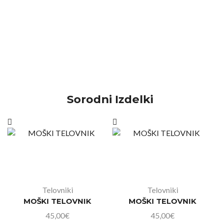
Sorodni Izdelki
Telovniki
Telovniki
MOŠKI TELOVNIK
MOŠKI TELOVNIK
45,00
€
45,00
€