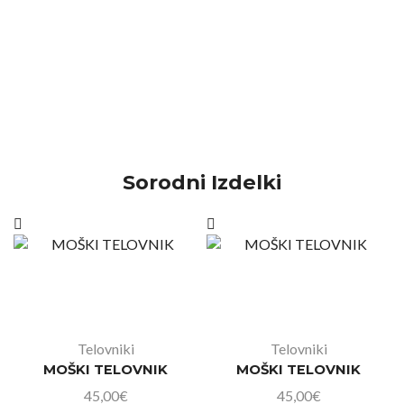
Sorodni Izdelki
Telovniki
Telovniki
MOŠKI TELOVNIK
MOŠKI TELOVNIK
45,00
€
45,00
€