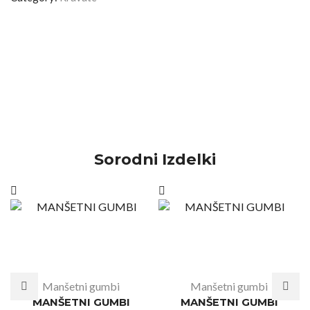
Sorodni Izdelki
Manšetni gumbi
Manšetni gumbi
MANŠETNI GUMBI
MANŠETNI GUMBI