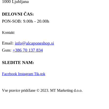
1000 Ljubljana
DELOVNI ČAS:
PON-SOB: 9.00h - 20.00h
Kontakt
Email:
info@alcaponeshop.si
Gsm:
+386 70 137 834
SLEDITE NAM:
Facebook
Instagram
Tik-tok
Vse pravice pridržane © 2023. MT Marketing d.o.o.