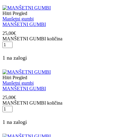
Hitri Pregled
Manšetni gumbi
MANŠETNI GUMBI
25,00
€
MANŠETNI GUMBI količina
1 na zalogi
Hitri Pregled
Manšetni gumbi
MANŠETNI GUMBI
25,00
€
MANŠETNI GUMBI količina
1 na zalogi