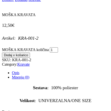
MOŠKA KRAVATA
12,50
€
Artikel: KRA-001-2
MOŠKA KRAVATA količina
Dodaj v košarico
SKU:
KRA-001-2
Category:
Kravate
Opis
Mnenja (0)
Sestava
: 100% poliester
Velikost
: UNIVERZALNA/ONE SIZE