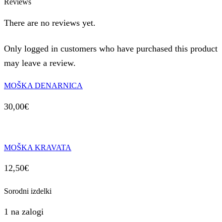
Reviews
There are no reviews yet.
Only logged in customers who have purchased this product
may leave a review.
MOŠKA DENARNICA
30,00
€
MOŠKA KRAVATA
12,50
€
Sorodni izdelki
1 na zalogi