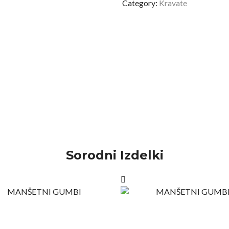
Category:
Kravate
Sorodni Izdelki