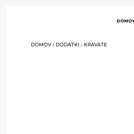
DOMO
DOMOV
DODATKI
KRAVATE