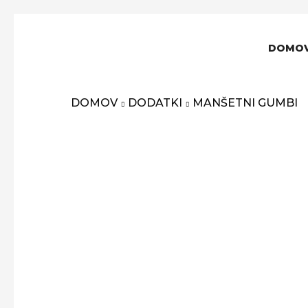
DOMO
DOMOV
DODATKI
MANŠETNI GUMBI