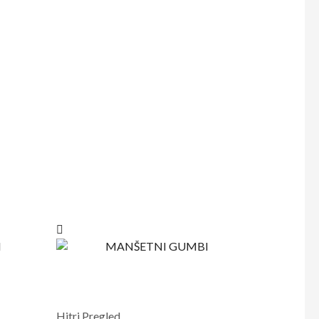
Hitri Pregled