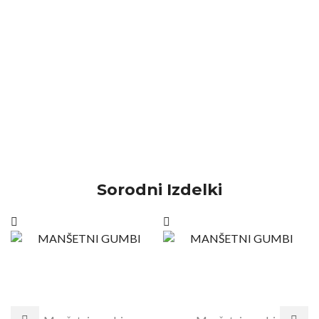
Sorodni Izdelki