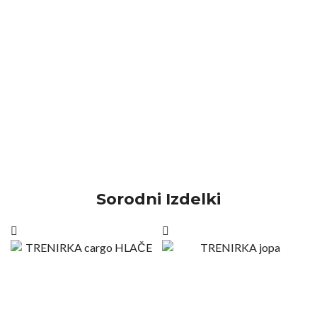
Sorodni Izdelki