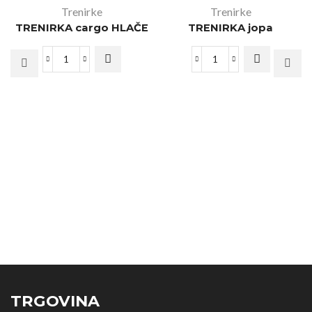
Trenirke
Trenirke
TRENIRKA cargo HLAČE
TRENIRKA jopa
TRGOVINA