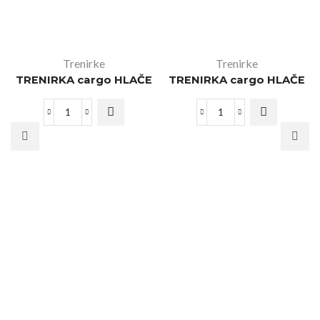
Trenirke
Trenirke
TRENIRKA cargo HLAČE
TRENIRKA cargo HLAČE