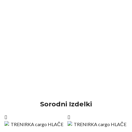
Sorodni Izdelki