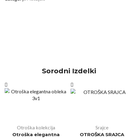
Sorodni Izdelki
Otroška kolekcija
Srajce
Otroška elegantna
OTROŠKA SRAJCA