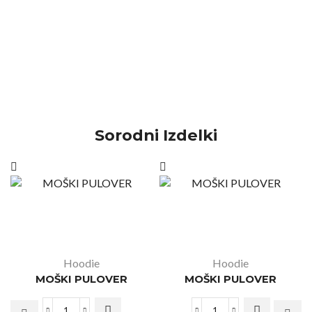
Sorodni Izdelki
Hoodie
Hoodie
MOŠKI PULOVER
MOŠKI PULOVER