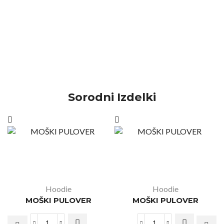
Sorodni Izdelki
Hoodie
Hoodie
MOŠKI PULOVER
MOŠKI PULOVER