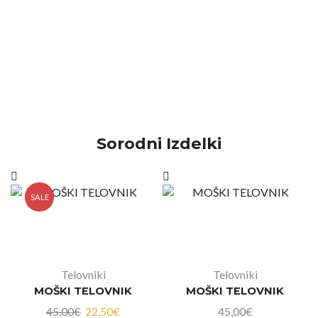
Sorodni Izdelki
SALE
Telovniki
Telovniki
MOŠKI TELOVNIK
MOŠKI TELOVNIK
45,00
€
22,50
€
45,00
€