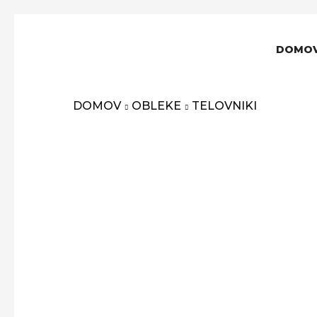
DOMO
DOMOV
OBLEKE
TELOVNIKI