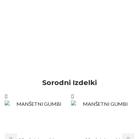
Sorodni Izdelki