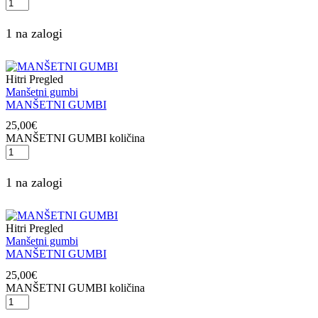
1 na zalogi
Hitri Pregled
Manšetni gumbi
MANŠETNI GUMBI
25,00
€
MANŠETNI GUMBI količina
1 na zalogi
Hitri Pregled
Manšetni gumbi
MANŠETNI GUMBI
25,00
€
MANŠETNI GUMBI količina