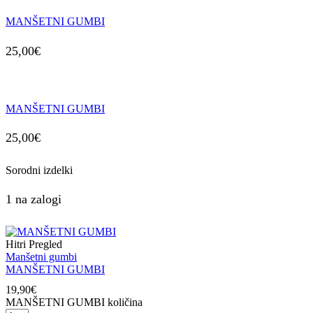
MANŠETNI GUMBI
25,00
€
MANŠETNI GUMBI
25,00
€
Sorodni izdelki
1 na zalogi
Hitri Pregled
Manšetni gumbi
MANŠETNI GUMBI
19,90
€
MANŠETNI GUMBI količina