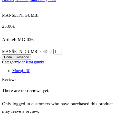
MANŠETNI GUMBI
25,00
€
Artikel: MG-036
MANŠETNI GUMBI količina
Dodaj v košarico
Category:
Manšetni gumbi
Mnenja (0)
Reviews
There are no reviews yet.
Only logged in customers who have purchased this product
may leave a review.