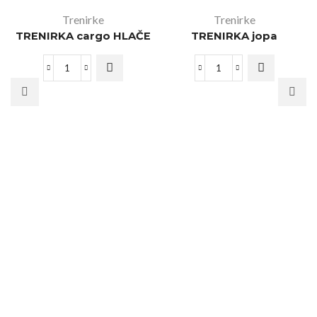
Trenirke
Trenirke
TRENIRKA cargo HLAČE
TRENIRKA jopa