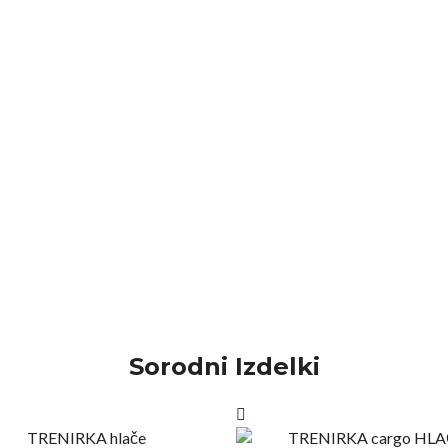
Sorodni Izdelki