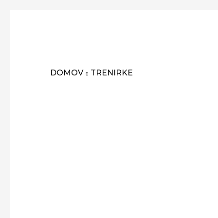
DOMOV
TRENIRKE