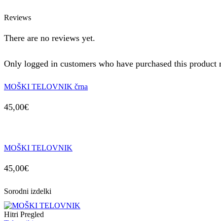
Reviews
There are no reviews yet.
Only logged in customers who have purchased this product 
MOŠKI TELOVNIK črna
45,00
€
MOŠKI TELOVNIK
45,00
€
Sorodni izdelki
Hitri Pregled