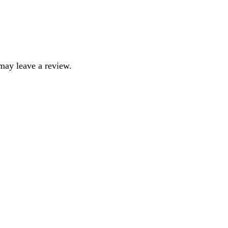
may leave a review.