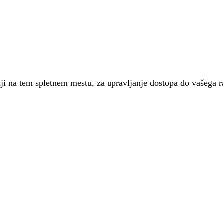
nji na tem spletnem mestu, za upravljanje dostopa do vašega 