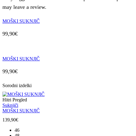
may leave a review.
MOŠKI SUKNJIČ
99,90
€
MOŠKI SUKNJIČ
99,90
€
Sorodni izdelki
Hitri Pregled
Suknjiči
MOŠKI SUKNJIČ
139,90
€
46
48