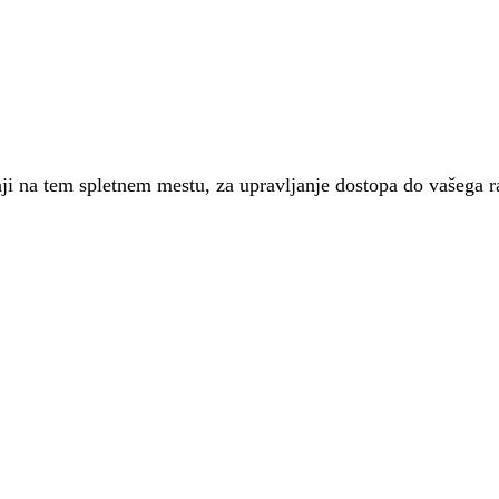
nji na tem spletnem mestu, za upravljanje dostopa do vašega 