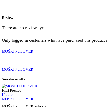
Reviews
There are no reviews yet.
Only logged in customers who have purchased this product 
MOŠKI PULOVER
MOŠKI PULOVER
Sorodni izdelki
Hitri Pregled
Hoodie
MOŠKI PULOVER
MOŠKI PULOVER količina