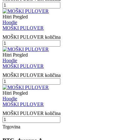
Hitri Pregled
Hoodie
MOŠKI PULOVER
MOŠKI PULOVER količina
Hitri Pregled
Hoodie
MOŠKI PULOVER
MOŠKI PULOVER količina
Hitri Pregled
Hoodie
MOŠKI PULOVER
MOŠKI PULOVER količina
Trgovina