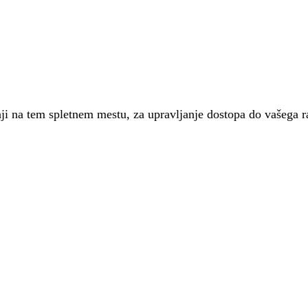
nji na tem spletnem mestu, za upravljanje dostopa do vašega 