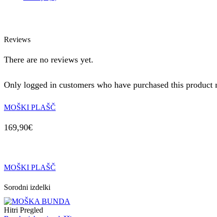
Reviews
There are no reviews yet.
Only logged in customers who have purchased this product 
MOŠKI PLAŠČ
169,90
€
MOŠKI PLAŠČ
Sorodni izdelki
Hitri Pregled