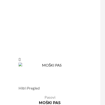
Hitri Pregled
Pasovi
MOŠKI PAS