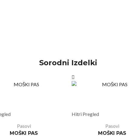
Sorodni Izdelki
regled
Hitri Pregled
Pasovi
Pasovi
MOŠKI PAS
MOŠKI PAS