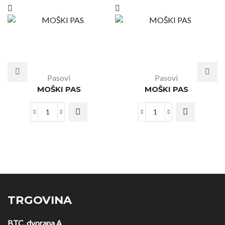
Pasovi
Pasovi
MOŠKI PAS
MOŠKI PAS
TRGOVINA
BTC, dvorana A