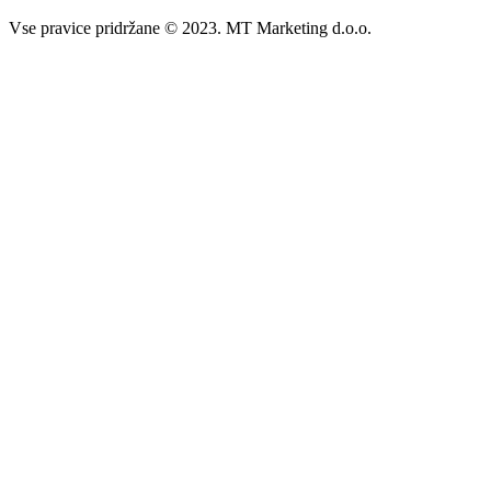
Vse pravice pridržane © 2023. MT Marketing d.o.o.