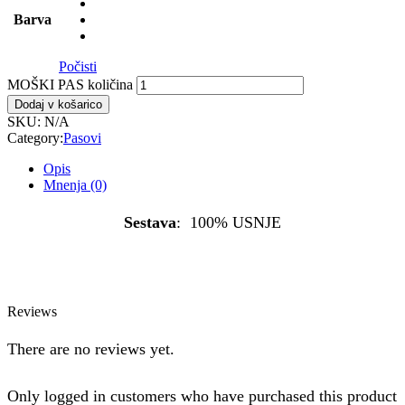
Barva
Počisti
MOŠKI PAS količina
Dodaj v košarico
SKU:
N/A
Category:
Pasovi
Opis
Mnenja (0)
Sestava
: 100% USNJE
Reviews
There are no reviews yet.
Only logged in customers who have purchased this product