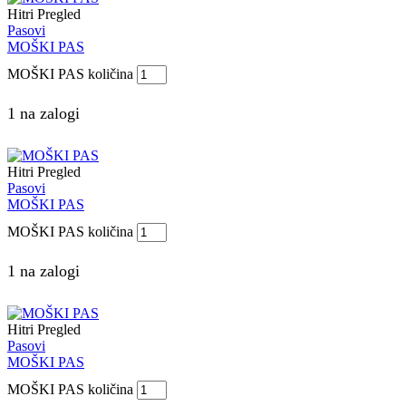
Hitri Pregled
Pasovi
MOŠKI PAS
MOŠKI PAS količina
1 na zalogi
Hitri Pregled
Pasovi
MOŠKI PAS
MOŠKI PAS količina
1 na zalogi
Hitri Pregled
Pasovi
MOŠKI PAS
MOŠKI PAS količina