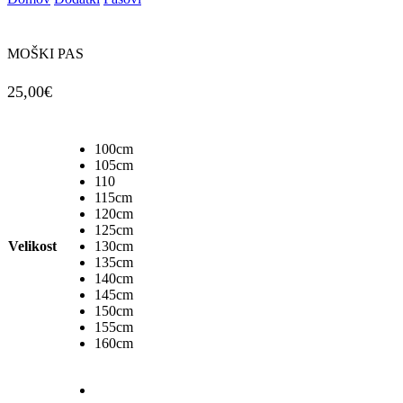
MOŠKI PAS
25,00
€
100cm
105cm
110
115cm
120cm
125cm
Velikost
130cm
135cm
140cm
145cm
150cm
155cm
160cm