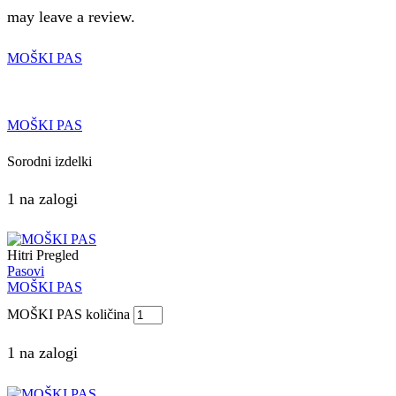
may leave a review.
MOŠKI PAS
MOŠKI PAS
Sorodni izdelki
1 na zalogi
Hitri Pregled
Pasovi
MOŠKI PAS
MOŠKI PAS količina
1 na zalogi