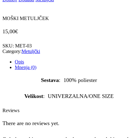
MOŠKI METULJČEK
15,00
€
SKU:
MET-03
Category:
Metuljčki
Opis
Mnenja (0)
Sestava
: 100% poliester
Velikost
: UNIVERZALNA/ONE SIZE
Reviews
There are no reviews yet.