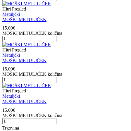
Hitri Pregled
Metuljčki
MOŠKI METULJČEK
15,00
€
MOŠKI METULJČEK količina
Hitri Pregled
Metuljčki
MOŠKI METULJČEK
15,00
€
MOŠKI METULJČEK količina
Hitri Pregled
Metuljčki
MOŠKI METULJČEK
15,00
€
MOŠKI METULJČEK količina
Trgovina