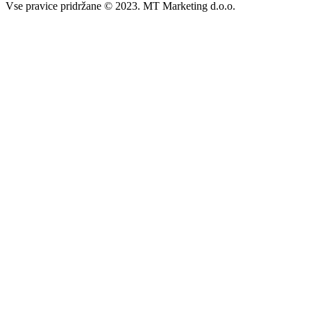
Vse pravice pridržane © 2023. MT Marketing d.o.o.