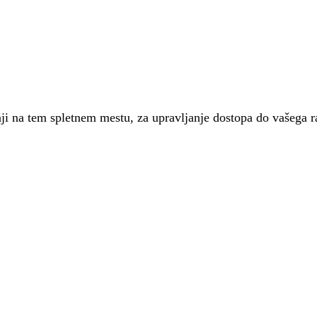
nji na tem spletnem mestu, za upravljanje dostopa do vašega 