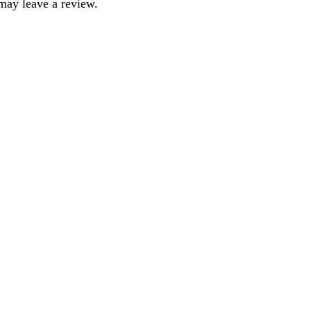
may leave a review.