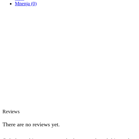
Mnenja (0)
Reviews
There are no reviews yet.