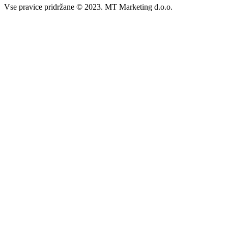
Vse pravice pridržane © 2023. MT Marketing d.o.o.