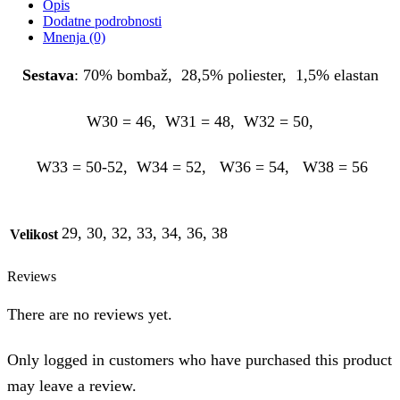
Opis
Dodatne podrobnosti
Mnenja (0)
Sestava
: 70% bombaž, 28,5% poliester, 1,5% elastan
W30 = 46, W31 = 48, W32 = 50,
W33 = 50-52, W34 = 52, W36 = 54, W38 = 56
29, 30, 32, 33, 34, 36, 38
Velikost
Reviews
There are no reviews yet.
Only logged in customers who have purchased this product
may leave a review.