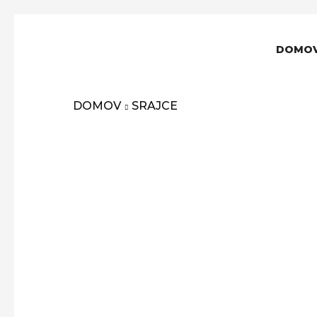
DOMO
DOMOV
SRAJCE