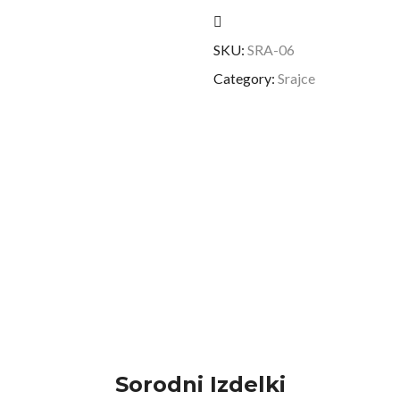
SKU:
SRA-06
Category:
Srajce
Sorodni Izdelki