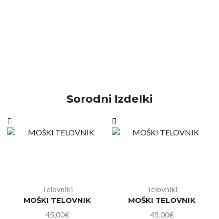
Sorodni Izdelki
Telovniki
Telovniki
MOŠKI TELOVNIK
MOŠKI TELOVNIK
45,00
€
45,00
€