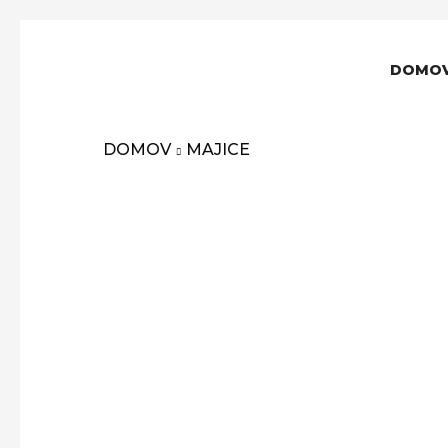
DOMO
DOMOV
MAJICE