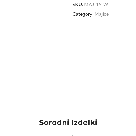
SKU:
MAJ-19-W
Category:
Majice
Sorodni Izdelki