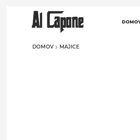
DOMO
DOMOV
MAJICE