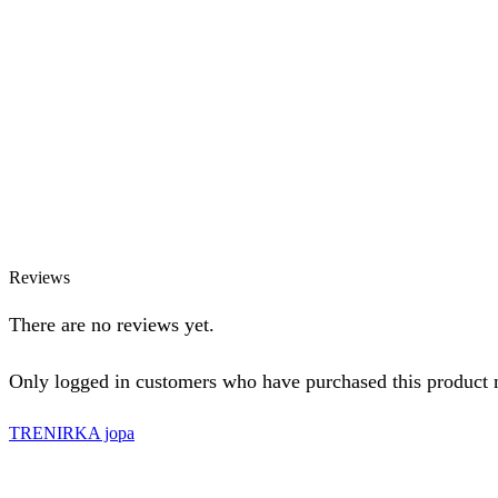
Reviews
There are no reviews yet.
Only logged in customers who have purchased this product 
TRENIRKA jopa