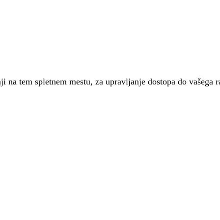
nji na tem spletnem mestu, za upravljanje dostopa do vašega 