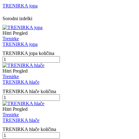
TRENIRKA jopa
Sorodni izdelki
Hitri Pregled
Trenirke
TRENIRKA jopa
TRENIRKA jopa količina
Hitri Pregled
Trenirke
TRENIRKA hlače
TRENIRKA hlače količina
Hitri Pregled
Trenirke
TRENIRKA hlače
TRENIRKA hlače količina