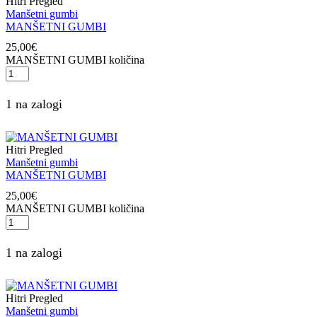
Hitri Pregled
Manšetni gumbi
MANŠETNI GUMBI
25,00
€
MANŠETNI GUMBI količina
1 na zalogi
Hitri Pregled
Manšetni gumbi
MANŠETNI GUMBI
25,00
€
MANŠETNI GUMBI količina
1 na zalogi
Hitri Pregled
Manšetni gumbi