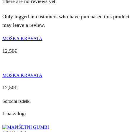
There are no reviews yet.
Only logged in customers who have purchased this product
may leave a review.
MOŠKA KRAVATA
12,50
€
MOŠKA KRAVATA
12,50
€
Sorodni izdelki
1 na zalogi