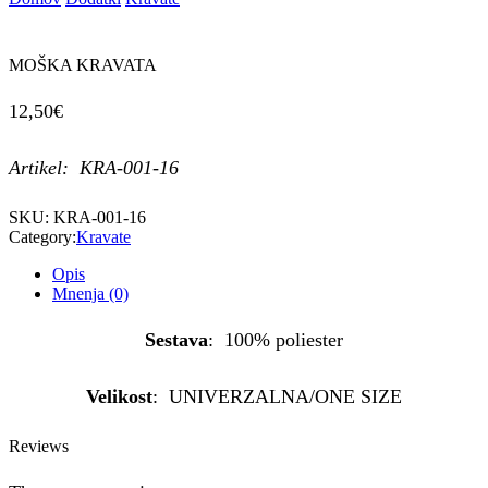
MOŠKA KRAVATA
12,50
€
Artikel: KRA-001-16
SKU:
KRA-001-16
Category:
Kravate
Opis
Mnenja (0)
Sestava
: 100% poliester
Velikost
: UNIVERZALNA/ONE SIZE
Reviews