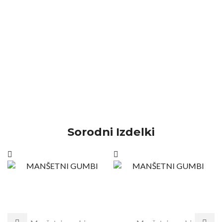
Sorodni Izdelki